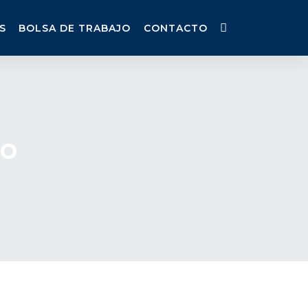
S
BOLSA DE TRABAJO
CONTACTO
co